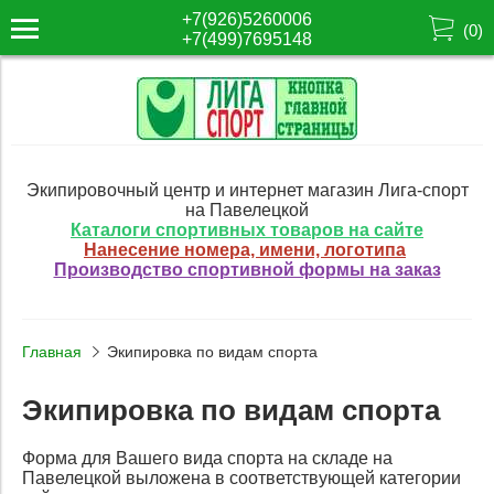
+7(926)5260006
(
0
)
+7(499)7695148
Экипировочный центр и интернет магазин Лига-спорт
на Павелецкой
Каталоги спортивных товаров на сайте
Нанесение номера, имени, логотипа
Производство спортивной формы на заказ
Главная
Экипировка по видам спорта
Экипировка по видам спорта
Форма для Вашего вида спорта на складе на
Павелецкой выложена в соответствующей категории