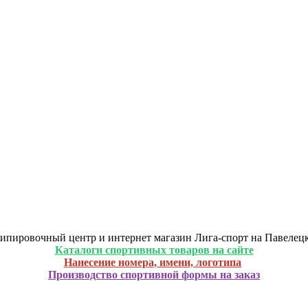
ипировочный центр и интернет магазин Лига-спорт на Павелец
Каталоги спортивных товаров на сайте
Нанесение номера, имени, логотипа
Производство спортивной формы на заказ