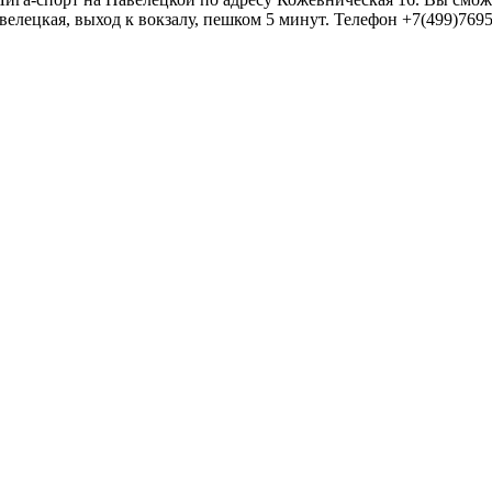
велецкая, выход к вокзалу, пешком 5 минут. Телефон +7(499)769