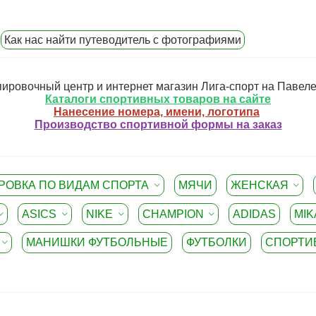
Как нас найти путеводитель с фотографиями
ировочный центр и интернет магазин Лига-спорт на Павел
Каталоги спортивных товаров на сайте
Нанесение номера, имени, логотипа
Производство спортивной формы на заказ
РОВКА ПО ВИДАМ СПОРТА
МЯЧИ
ЖЕНСКАЯ
ASICS
NIKE
CHAMPION
ADIDAS
MIK
МАНИШКИ ФУТБОЛЬНЫЕ
ФУТБОЛКИ
СПОРТИ