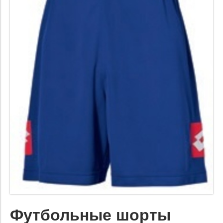
Футбольные шорты