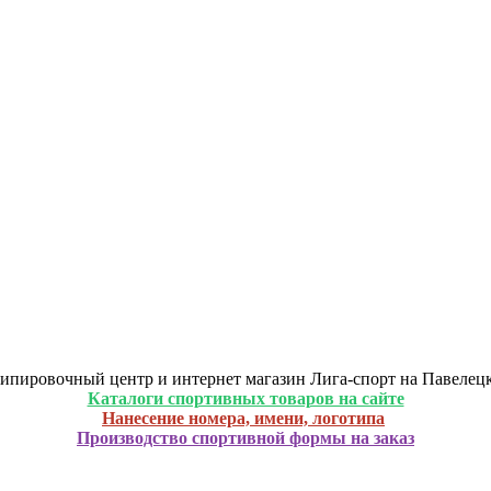
ипировочный центр и интернет магазин Лига-спорт на Павелец
Каталоги спортивных товаров на сайте
Нанесение номера, имени, логотипа
Производство спортивной формы на заказ