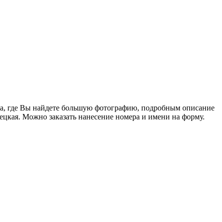
вара, где Вы найдете большую фотографию, подробным описание
ецкая. Можно заказать нанесение номера и имени на форму.