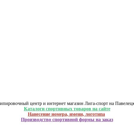
ипировочный центр и интернет магазин Лига-спорт на Павелец
Каталоги спортивных товаров на сайте
Нанесение номера, имени, логотипа
Производство спортивной формы на заказ