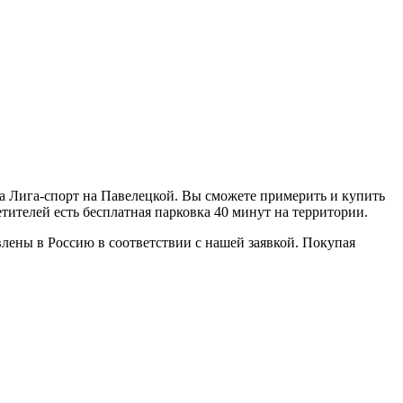
ра Лига-спорт на Павелецкой. Вы сможете примерить и купить
тителей есть бесплатная парковка 40 минут на территории.
ены в Россию в соответствии с нашей заявкой. Покупая