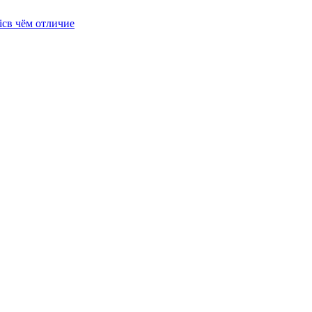
icв чём отличие