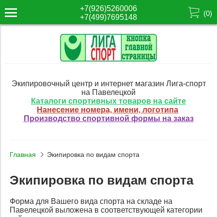
+7(926)5260006
(
0
)
+7(499)7695148
Экипировочный центр и интернет магазин Лига-спорт
на Павелецкой
Каталоги спортивных товаров на сайте
Нанесение номера, имени, логотипа
Производство спортивной формы на заказ
Главная
Экипировка по видам спорта
Экипировка по видам спорта
Форма для Вашего вида спорта на складе на
Павелецкой выложена в соответствующей категории