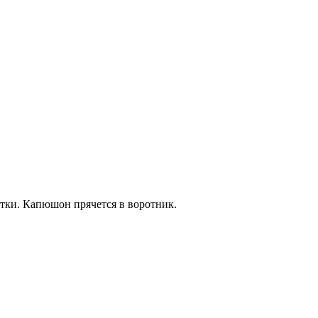
ртки. Капюшон прячется в воротник.