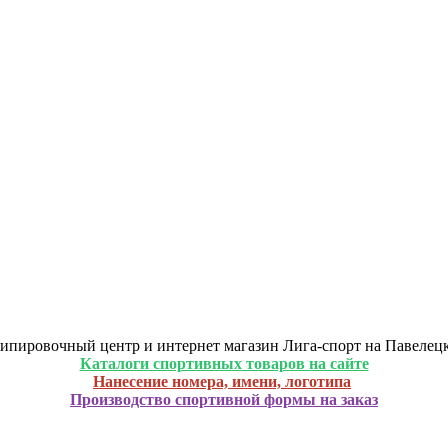
ипировочный центр и интернет магазин Лига-спорт на Павелец
Каталоги спортивных товаров на сайте
Нанесение номера, имени, логотипа
Производство спортивной формы на заказ