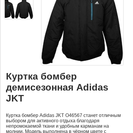
Куртка бомбер
демисезонная Adidas
JKT
Куртка бомбер Adidas JKT O46567 станет отличным
выбором для активного отдыха благодаря
непромокаемой ткани и удобным карманам на
молнии. Модель выполнена в чёрном цвете с