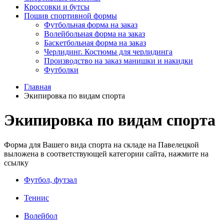
Кроссовки и бутсы
Пошив спортивной формы
Футбольная форма на заказ
Волейбольная форма на заказ
Баскетбольная форма на заказ
Черлидинг. Костюмы для черлидинга
Производство на заказ манишки и накидки
Футболки
Главная
Экипировка по видам спорта
Экипировка по видам спорта
Форма для Вашего вида спорта на складе на Павелецкой
выложена в соответствующей категории сайта, нажмите на
ссылку
Футбол, футзал
Теннис
Волейбол