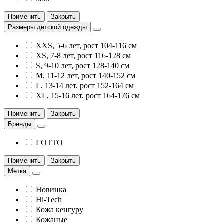
Применить
Закрыть
Размеры детской одежды
XXS, 5-6 лет, рост 104-116 см
XS, 7-8 лет, рост 116-128 см
S, 9-10 лет, рост 128-140 см
M, 11-12 лет, рост 140-152 см
L, 13-14 лет, рост 152-164 см
XL, 15-16 лет, рост 164-176 см
Применить
Закрыть
Бренды
LOTTO
Применить
Закрыть
Метка
Новинка
Hi-Tech
Кожа кенгуру
Кожаные