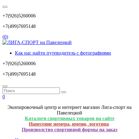
+7(926)5260006
+7(499)7695148
(
0
)
Как нас найти путеводитель с фотографиями
+7(926)5260006
+7(499)7695148
0
Экипировочный центр и интернет магазин Лига-спорт на
Павелецкой
Каталоги спортивных товаров на сайте
Нанесение номера, имени, логотипа
Производство спортивной формы на заказ