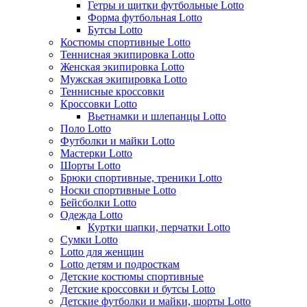
Гетры и щитки футбольные Lotto
Форма футбольная Lotto
Бутсы Lotto
Костюмы спортивные Lotto
Теннисная экипировка Lotto
Женская экипировка Lotto
Мужская экипировка Lotto
Теннисные кроссовки
Кроссовки Lotto
Вьетнамки и шлепанцы Lotto
Поло Lotto
Футболки и майки Lotto
Мастерки Lotto
Шорты Lotto
Брюки спортивные, треники Lotto
Носки спортивные Lotto
Бейсболки Lotto
Одежда Lotto
Куртки шапки, перчатки Lotto
Сумки Lotto
Lotto для женщин
Lotto детям и подросткам
Детские костюмы спортивные
Детские кроссовки и бутсы Lotto
Детские футболки и майки, шорты Lotto