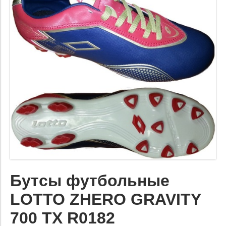
Бутсы футбольные
LOTTO ZHERO GRAVITY
700 TX R0182