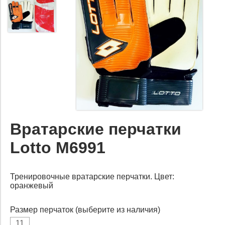
Вратарские перчатки
Lotto M6991
Тренировочные вратарские перчатки.
Цвет:
оранжевый
Размер перчаток (выберите из наличия)
11