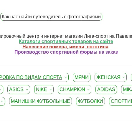
Как нас найти путеводитель с фотографиями
ировочный центр и интернет магазин Лига-спорт на Павел
Каталоги спортивных товаров на сайте
Нанесение номера, имени, логотипа
Производство спортивной формы на заказ
РОВКА ПО ВИДАМ СПОРТА
МЯЧИ
ЖЕНСКАЯ
ASICS
NIKE
CHAMPION
ADIDAS
MIK
МАНИШКИ ФУТБОЛЬНЫЕ
ФУТБОЛКИ
СПОРТИ