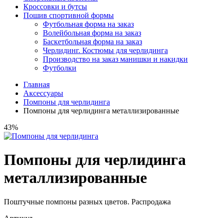
Кроссовки и бутсы
Пошив спортивной формы
Футбольная форма на заказ
Волейбольная форма на заказ
Баскетбольная форма на заказ
Черлидинг. Костюмы для черлидинга
Производство на заказ манишки и накидки
Футболки
Главная
Аксессуары
Помпоны для черлидинга
Помпоны для черлидинга металлизированные
43%
Помпоны для черлидинга
металлизированные
Поштучные помпоны разных цветов. Распродажа