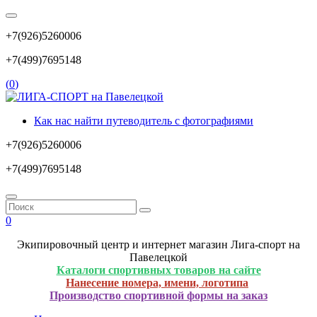
+7(926)5260006
+7(499)7695148
(
0
)
Как нас найти путеводитель с фотографиями
+7(926)5260006
+7(499)7695148
0
Экипировочный центр и интернет магазин Лига-спорт на
Павелецкой
Каталоги спортивных товаров на сайте
Нанесение номера, имени, логотипа
Производство спортивной формы на заказ