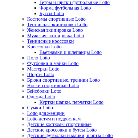
Гетры и щитки футбольные Lotto
Форма футбольная Lotto
Бутсы Lotto
Костюмы спортивные Lotto
Теннисная экипировка Lotto
Женская экипировка Lotto
Мужская экипировка Lotto
Теннисные кроссовки
Кроссовки Lotto
Вьетнамки и шлепанцы Lotto
Поло Lotto
Футболки и майки Lotto
Мастерки Lotto
Шорты Lotto
Брюки спортивные, треники Lotto
Носки спортивные Lotto
Бейсболки Lotto
Одежда Lotto
Куртки шапки, перчатки Lotto
Сумки Lotto
Lotto для женщин
Lotto детям и подросткам
Детские костюмы спортивные
Детские кроссовки и бутсы Lotto
Детские футболки и майки, шорты Lotto