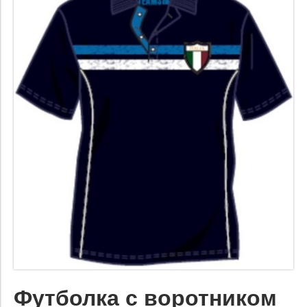
Футболка с воротником