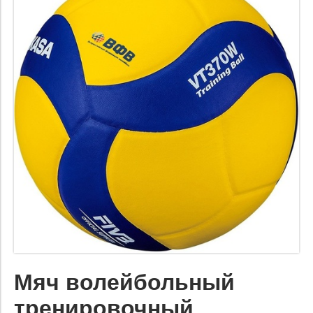
Мяч волейбольный
тренировочный