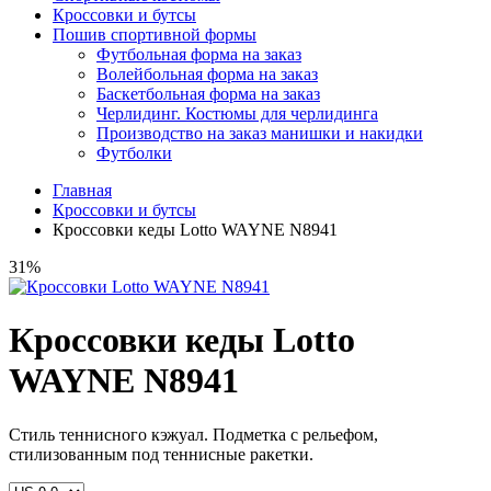
Кроссовки и бутсы
Пошив спортивной формы
Футбольная форма на заказ
Волейбольная форма на заказ
Баскетбольная форма на заказ
Черлидинг. Костюмы для черлидинга
Производство на заказ манишки и накидки
Футболки
Главная
Кроссовки и бутсы
Кроссовки кеды Lotto WAYNE N8941
31%
Кроссовки кеды Lotto
WAYNE N8941
Стиль теннисного кэжуал. Подметка с рельефом,
стилизованным под теннисные ракетки.