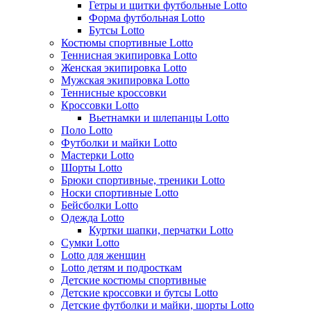
Гетры и щитки футбольные Lotto
Форма футбольная Lotto
Бутсы Lotto
Костюмы спортивные Lotto
Теннисная экипировка Lotto
Женская экипировка Lotto
Мужская экипировка Lotto
Теннисные кроссовки
Кроссовки Lotto
Вьетнамки и шлепанцы Lotto
Поло Lotto
Футболки и майки Lotto
Мастерки Lotto
Шорты Lotto
Брюки спортивные, треники Lotto
Носки спортивные Lotto
Бейсболки Lotto
Одежда Lotto
Куртки шапки, перчатки Lotto
Сумки Lotto
Lotto для женщин
Lotto детям и подросткам
Детские костюмы спортивные
Детские кроссовки и бутсы Lotto
Детские футболки и майки, шорты Lotto