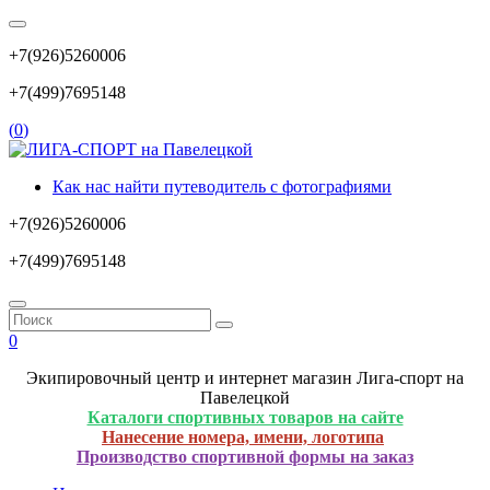
+7(926)5260006
+7(499)7695148
(
0
)
Как нас найти путеводитель с фотографиями
+7(926)5260006
+7(499)7695148
0
Экипировочный центр и интернет магазин Лига-спорт на
Павелецкой
Каталоги спортивных товаров на сайте
Нанесение номера, имени, логотипа
Производство спортивной формы на заказ